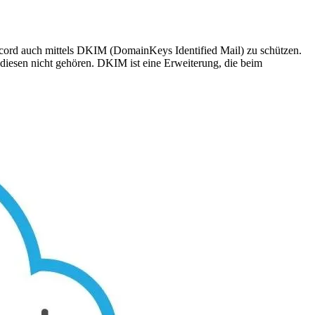
cord auch mittels DKIM (DomainKeys Identified Mail) zu schützen.
iesen nicht gehören. DKIM ist eine Erweiterung, die beim