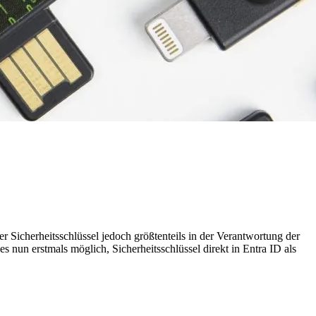
er Sicherheitsschlüssel jedoch größtenteils in der Verantwortung der
 nun erstmals möglich, Sicherheitsschlüssel direkt in Entra ID als