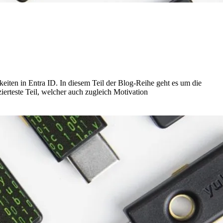
ten in Entra ID. In diesem Teil der Blog-Reihe geht es um die
erteste Teil, welcher auch zugleich Motivation