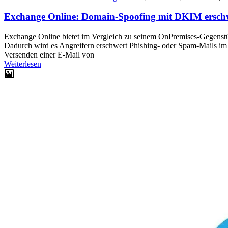
Exchange Online: Domain-Spoofing mit DKIM ersch
Exchange Online bietet im Vergleich zu seinem OnPremises-Gegenst
Dadurch wird es Angreifern erschwert Phishing- oder Spam-Mails i
Versenden einer E-Mail von
Weiterlesen