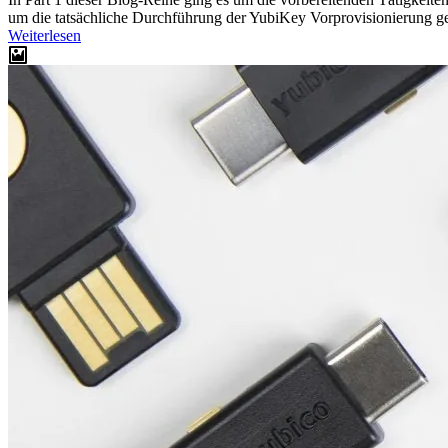
um die tatsächliche Durchführung der YubiKey Vorprovisionierung ge
Weiterlesen