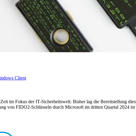
ndows Client
it im Fokus der IT-Sicherheitswelt. Bisher lag die Bereitstellung dies
g von FIDO2-Schlüsseln durch Microsoft im dritten Quartal 2024 ist es