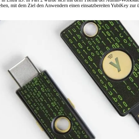
hen, mit dem Ziel den Anwendern einen einsatzbereiten YubiKey zur üb