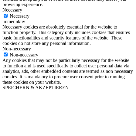
browsing experience.
Necessary
Necessary
immer aktiv
Necessary cookies are absolutely essential for the website to
function properly. This category only includes cookies that ensures
basic functionalities and security features of the website. These
cookies do not store any personal information.
Non-necessary
Non-necessary
Any cookies that may not be particularly necessary for the website
to function and is used specifically to collect user personal data via
analytics, ads, other embedded contents are termed as non-necessary
cookies. It is mandatory to procure user consent prior to running
these cookies on your website.
SPEICHERN & AKZEPTIEREN