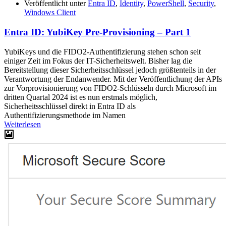
Veröffentlicht unter
Entra ID
,
Identity
,
PowerShell
,
Security
,
Windows Client
Entra ID: YubiKey Pre-Provisioning – Part 1
YubiKeys und die FIDO2-Authentifizierung stehen schon seit
einiger Zeit im Fokus der IT-Sicherheitswelt. Bisher lag die
Bereitstellung dieser Sicherheitsschlüssel jedoch größtenteils in der
Verantwortung der Endanwender. Mit der Veröffentlichung der APIs
zur Vorprovisionierung von FIDO2-Schlüsseln durch Microsoft im
dritten Quartal 2024 ist es nun erstmals möglich,
Sicherheitsschlüssel direkt in Entra ID als
Authentifizierungsmethode im Namen
Weiterlesen