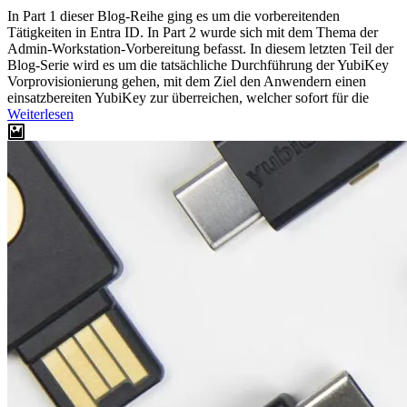
In Part 1 dieser Blog-Reihe ging es um die vorbereitenden
Tätigkeiten in Entra ID. In Part 2 wurde sich mit dem Thema der
Admin-Workstation-Vorbereitung befasst. In diesem letzten Teil der
Blog-Serie wird es um die tatsächliche Durchführung der YubiKey
Vorprovisionierung gehen, mit dem Ziel den Anwendern einen
einsatzbereiten YubiKey zur überreichen, welcher sofort für die
Weiterlesen