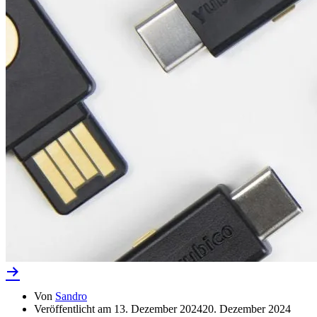
Von
Sandro
Veröffentlicht am
13. Dezember 2024
20. Dezember 2024