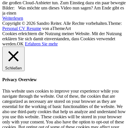
die großen Cloud-Anbieter tun. Zum Einstieg dazu ein paar bewegte
Bilder: Was möchte uns dieses Video nun sagen? Am Ende gibt es
ja einen
Weiterlesen
Copyright © 2026 Sandro Reiter. Alle Rechte vorbehalten.
Theme:
Personal CV Resume
von aThemeArt
Cookies erleichtern die Nutzung meiner Website. Mit der Nutzung
erklären Sie sich damit einverstanden, dass Cookies verwendet
werden.
OK
Erfahren Sie mehr
Schließen
Privacy Overview
This website uses cookies to improve your experience while you
navigate through the website. Out of these, the cookies that are
categorized as necessary are stored on your browser as they are
essential for the working of basic functionalities of the website. We
also use third-party cookies that help us analyze and understand how
you use this website. These cookies will be stored in your browser
only with your consent. You also have the option to opt-out of these
cookies. But opting out of some of these cookies may affect your