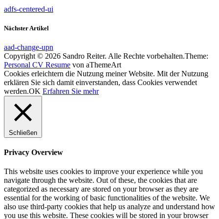
adfs-centered-ui
Nächster Artikel
aad-change-upn
Copyright © 2026 Sandro Reiter. Alle Rechte vorbehalten.
Theme:
Personal CV Resume
von aThemeArt
Cookies erleichtern die Nutzung meiner Website. Mit der Nutzung
erklären Sie sich damit einverstanden, dass Cookies verwendet
werden.
OK
Erfahren Sie mehr
Schließen
Privacy Overview
This website uses cookies to improve your experience while you
navigate through the website. Out of these, the cookies that are
categorized as necessary are stored on your browser as they are
essential for the working of basic functionalities of the website. We
also use third-party cookies that help us analyze and understand how
you use this website. These cookies will be stored in your browser